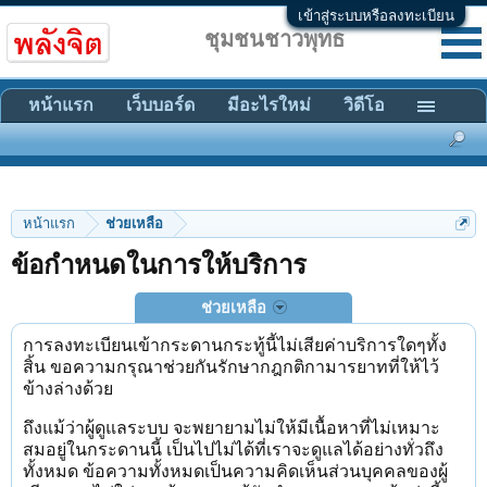
เข้าสู่ระบบหรือลงทะเบียน
ชุมชนชาวพุทธ
หน้าแรก
เว็บบอร์ด
มีอะไรใหม่
วิดีโอ
หน้าแรก
ช่วยเหลือ
ข้อกำหนดในการให้บริการ
ช่วยเหลือ
การลงทะเบียนเข้ากระดานกระทู้นี้ไม่เสียค่าบริการใดๆทั้ง
สิ้น ขอความกรุณาช่วยกันรักษากฎกติกามารยาทที่ให้ไว้
ข้างล่างด้วย
ถึงแม้ว่าผู้ดูแลระบบ จะพยายามไม่ให้มีเนื้อหาที่ไม่เหมาะ
สมอยู่ในกระดานนี้ เป็นไปไม่ได้ที่เราจะดูแลได้อย่างทั่วถึง
ทั้งหมด ข้อความทั้งหมดเป็นความคิดเห็นส่วนบุคคลของผู้