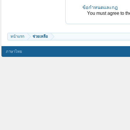
ข้อกำหนดและกฎ
You must agree to the
หน้าแรก
ช่วยเหลือ
ภาษาไทย