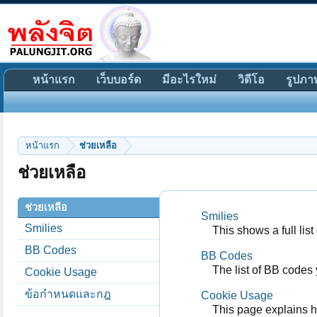
หน้าแรก
เว็บบอร์ด
มีอะไรใหม่
วิดีโอ
รูปภา
หน้าแรก
ช่วยเหลือ
ช่วยเหลือ
ช่วยเหลือ
Smilies
Smilies
This shows a full lis
BB Codes
BB Codes
The list of BB codes 
Cookie Usage
ข้อกำหนดและกฎ
Cookie Usage
This page explains h