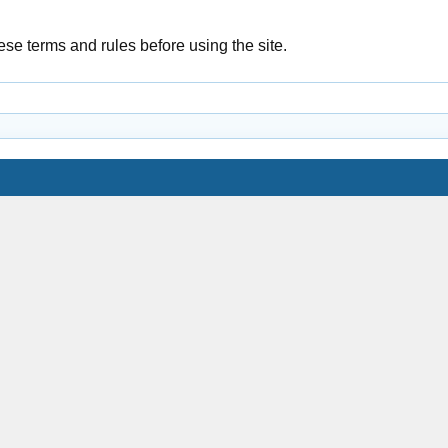
se terms and rules before using the site.