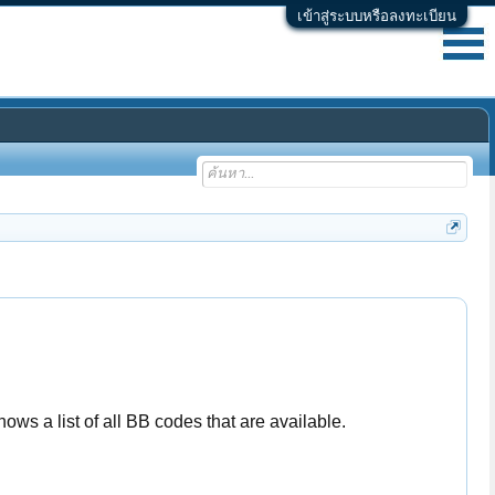
เข้าสู่ระบบหรือลงทะเบียน
ws a list of all BB codes that are available.