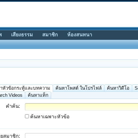
พ
เสียงธรรม
สมาชิก
ห้องสนทนา
าหัวข้อกระทู้และบทความ
ค้นหาโพสต์ ในโปรไฟล์
ค้นหาวิดีโอ
S
rch Videos
ค้นหาแท็ก
คำค้น:
ค้นหาเฉพาะหัวข้อ
ยสมาชิก: