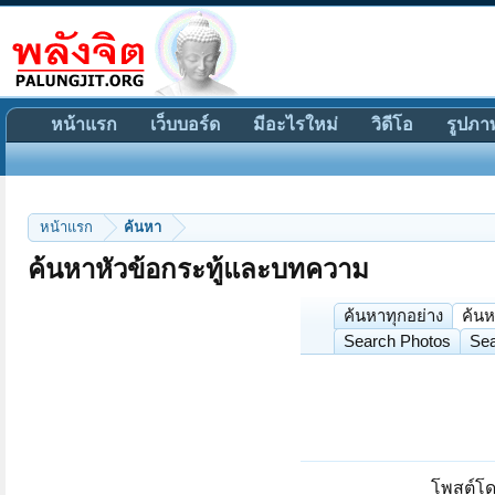
หน้าแรก
เว็บบอร์ด
มีอะไรใหม่
วิดีโอ
รูปภา
หน้าแรก
ค้นหา
ค้นหาหัวข้อกระทู้และบทความ
ค้นหาทุกอย่าง
ค้นห
Search Photos
Sea
โพสต์โด