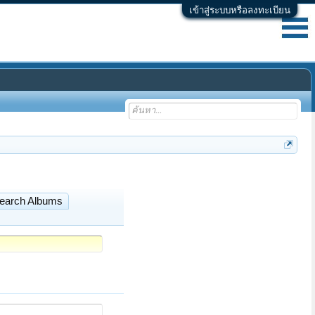
เข้าสู่ระบบหรือลงทะเบียน
earch Albums