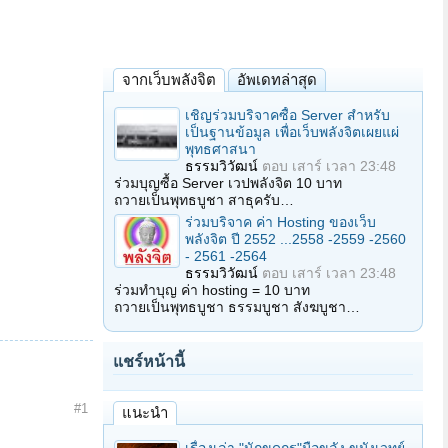
จากเว็บพลังจิต
อัพเดทล่าสุด
เชิญร่วมบริจาคซื้อ Server สำหรับ
เป็นฐานข้อมูล เพื่อเว็บพลังจิตเผยแผ่
พุทธศาสนา
ธรรมวิวัฒน์
ตอบ
เสาร์ เวลา 23:48
ร่วมบุญซื้อ Server เวปพลังจิต 10 บาท
ถวายเป็นพุทธบูชา สาธุครับ…
ร่วมบริจาค ค่า Hosting ของเว็บ
พลังจิต ปี 2552 ...2558 -2559 -2560
- 2561 -2564
ธรรมวิวัฒน์
ตอบ
เสาร์ เวลา 23:48
ร่วมทำบุญ ค่า hosting = 10 บาท
ถวายเป็นพุทธบูชา ธรรมบูชา สังฆบูชา…
แชร์หน้านี้
#1
แนะนำ