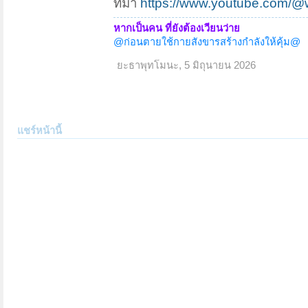
ที่มา
https://www.youtube.com/
หากเป็นคน ที่ยังต้องเวียนว่าย
@ก่อนตายใช้กายสังขารสร้างกำลังให้คุ้ม@
ยะธาพุทโมนะ
,
5 มิถุนายน 2026
แชร์หน้านี้