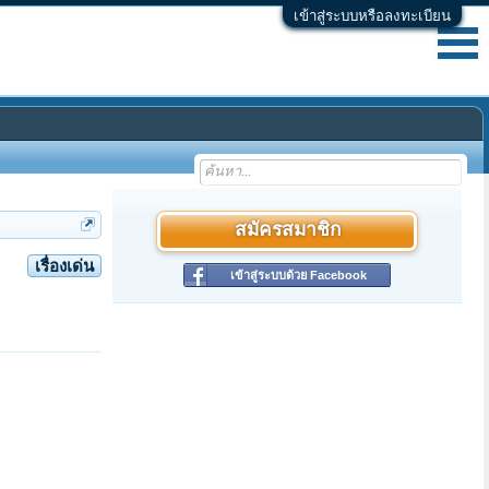
เข้าสู่ระบบหรือลงทะเบียน
สมัครสมาชิก
เรื่องเด่น
เข้าสู่ระบบด้วย Facebook