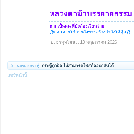
หลวงตาม้าบรรยายธรรม 1
หากเป็นคน ที่ยังต้องเวียนว่าย
@ก่อนตายใช้กายสังขารสร้างกำลังให้คุ้ม@
ยะธาพุทโมนะ
,
10 พฤษภาคม 2026
สถานะของกระทู้:
กระทู้ถูกปิด ไม่สามารถโพสต์ตอบกลับได้
แชร์หน้านี้