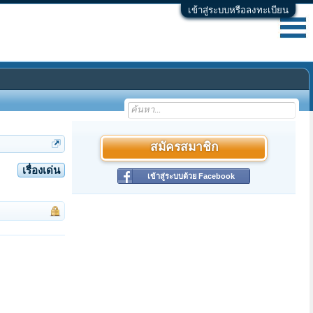
เข้าสู่ระบบหรือลงทะเบียน
สมัครสมาชิก
เรื่องเด่น
เข้าสู่ระบบด้วย Facebook