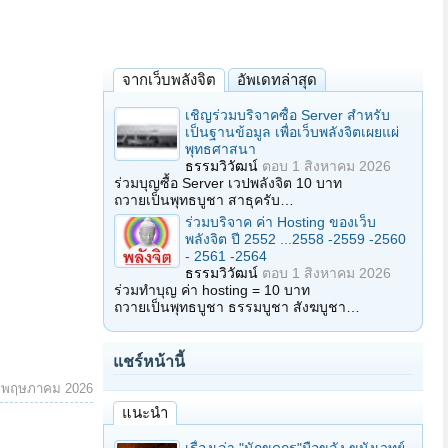
จากเว็บพลังจิต
อัพเดทล่าสุด
เชิญร่วมบริจาคซื้อ Server สำหรับ
เป็นฐานข้อมูล เพื่อเว็บพลังจิตเผยแผ่
พุทธศาสนา
ธรรมวิวัฒน์
ตอบ
1 สิงหาคม 2026
ร่วมบุญซื้อ Server เวปพลังจิต 10 บาท
ถวายเป็นพุทธบูชา สาธุครับ…
ร่วมบริจาค ค่า Hosting ของเว็บ
พลังจิต ปี 2552 ...2558 -2559 -2560
- 2561 -2564
ธรรมวิวัฒน์
ตอบ
1 สิงหาคม 2026
ร่วมทำบุญ ค่า hosting = 10 บาท
ถวายเป็นพุทธบูชา ธรรมบูชา สังฆบูชา…
แชร์หน้านี้
 พฤษภาคม 2026
แนะนำ