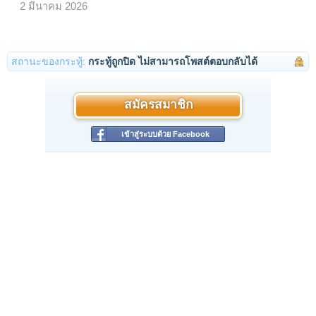
2 มีนาคม 2026
สถานะของกระทู้:
กระทู้ถูกปิด ไม่สามารถโพสต์ตอบกลับได้
สมัครสมาชิก
เข้าสู่ระบบด้วย Facebook