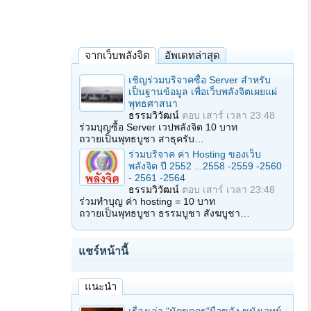
จากเว็บพลังจิต
อัพเดทล่าสุด
เชิญร่วมบริจาคซื้อ Server สำหรับ
เป็นฐานข้อมูล เพื่อเว็บพลังจิตเผยแผ่
พุทธศาสนา
ธรรมวิวัฒน์
ตอบ
เสาร์ เวลา 23:48
ร่วมบุญซื้อ Server เวปพลังจิต 10 บาท
ถวายเป็นพุทธบูชา สาธุครับ…
ร่วมบริจาค ค่า Hosting ของเว็บ
พลังจิต ปี 2552 ...2558 -2559 -2560
- 2561 -2564
ธรรมวิวัฒน์
ตอบ
เสาร์ เวลา 23:48
ร่วมทำบุญ ค่า hosting = 10 บาท
ถวายเป็นพุทธบูชา ธรรมบูชา สังฆบูชา…
แชร์หน้านี้
แนะนำ