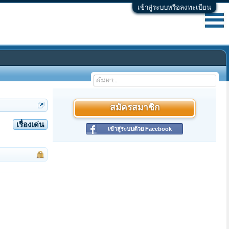
เข้าสู่ระบบหรือลงทะเบียน
สมัครสมาชิก
เรื่องเด่น
เข้าสู่ระบบด้วย Facebook