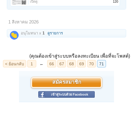
เปิดดู:
120
1 สิงหาคม 2026
อนุโมทนา x
1
ดูรายการ
(คุณต้องเข้าสู่ระบบหรือลงทะเบียน เพื่อที่จะโพสต์)
สมัครสมาชิก
เข้าสู่ระบบด้วย Facebook