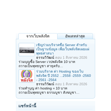
จากเว็บพลังจิต
อัพเดทล่าสุด
เชิญร่วมบริจาคซื้อ Server สำหรับ
เป็นฐานข้อมูล เพื่อเว็บพลังจิตเผยแผ่
พุทธศาสนา
ธรรมวิวัฒน์
ตอบ
1 สิงหาคม 2026
ร่วมบุญซื้อ Server เวปพลังจิต 10 บาท
ถวายเป็นพุทธบูชา สาธุครับ…
ร่วมบริจาค ค่า Hosting ของเว็บ
พลังจิต ปี 2552 ...2558 -2559 -2560
- 2561 -2564
ธรรมวิวัฒน์
ตอบ
1 สิงหาคม 2026
ร่วมทำบุญ ค่า hosting = 10 บาท
ถวายเป็นพุทธบูชา ธรรมบูชา สังฆบูชา…
แชร์หน้านี้