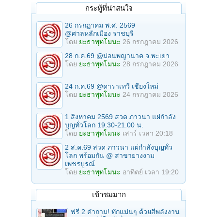
กระทู้ที่น่าสนใจ
26 กรกฏาคม พ.ศ. 2569
@ศาลหลักเมือง ราชบุรี
โดย
ยะธาพุทโมนะ
26 กรกฎาคม 2026
28 ก.ค.69 @ม่อนพญานาค จ.พะเยา
โดย
ยะธาพุทโมนะ
28 กรกฎาคม 2026
24 ก.ค.69 @ดาราเทวี เชียงใหม่
โดย
ยะธาพุทโมนะ
24 กรกฎาคม 2026
1 สิงหาคม 2569 สวด ภาวนา แผ่กำลัง
บุญทั่วโลก 19.30-21.00 น.
โดย
ยะธาพุทโมนะ
เสาร์ เวลา 20:18
2 ส.ค.69 สวด ภาวนา แผ่กำลังบุญทั่ว
โลก พร้อมกัน @ สาขายางงาม
เพชรบูรณ์
โดย
ยะธาพุทโมนะ
อาทิตย์ เวลา 19:20
เข้าชมมาก
ฟรี 2 คำถาม! ทักแม่นๆ ด้วยสีพลังงาน