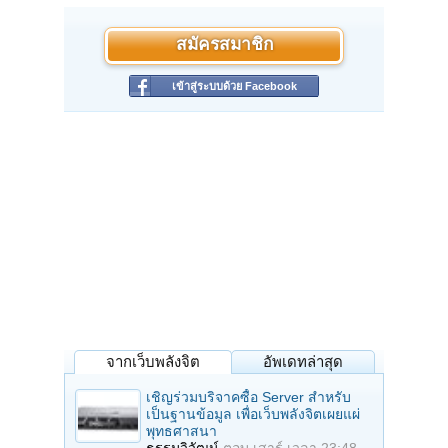
สมัครสมาชิก
เข้าสู่ระบบด้วย Facebook
จากเว็บพลังจิต
อัพเดทล่าสุด
เชิญร่วมบริจาคซื้อ Server สำหรับ
เป็นฐานข้อมูล เพื่อเว็บพลังจิตเผยแผ่
พุทธศาสนา