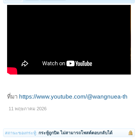
ที่มา
https://www.youtube.com/@wangnuea-th
11 พฤษภาคม 2026
สถานะของกระทู้:
กระทู้ถูกปิด ไม่สามารถโพสต์ตอบกลับได้