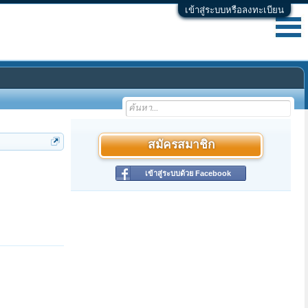
เข้าสู่ระบบหรือลงทะเบียน
สมัครสมาชิก
เข้าสู่ระบบด้วย Facebook