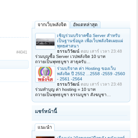
จากเว็บพลังจิต
อัพเดทล่าสุด
เชิญร่วมบริจาคซื้อ Server สำหรับ
เป็นฐานข้อมูล เพื่อเว็บพลังจิตเผยแผ่
พุทธศาสนา
ธรรมวิวัฒน์
ตอบ
เสาร์ เวลา 23:48
#4041
ร่วมบุญซื้อ Server เวปพลังจิต 10 บาท
ถวายเป็นพุทธบูชา สาธุครับ…
ร่วมบริจาค ค่า Hosting ของเว็บ
พลังจิต ปี 2552 ...2558 -2559 -2560
- 2561 -2564
ธรรมวิวัฒน์
ตอบ
เสาร์ เวลา 23:48
ร่วมทำบุญ ค่า hosting = 10 บาท
ถวายเป็นพุทธบูชา ธรรมบูชา สังฆบูชา…
แชร์หน้านี้
แนะนำ