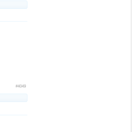
#4049