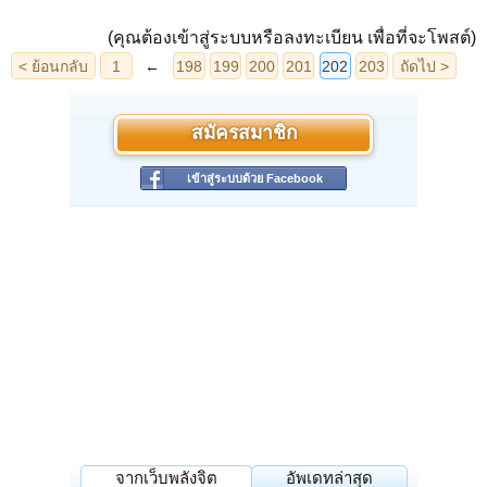
(คุณต้องเข้าสู่ระบบหรือลงทะเบียน เพื่อที่จะโพสต์)
สมัครสมาชิก
เข้าสู่ระบบด้วย Facebook
จากเว็บพลังจิต
อัพเดทล่าสุด