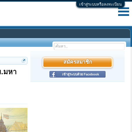
เข้าสู่ระบบหรือลงทะเบียน
สมัครสมาชิก
ม.มหา
เข้าสู่ระบบด้วย Facebook