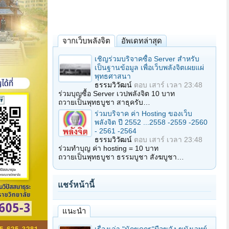
จากเว็บพลังจิต
อัพเดทล่าสุด
เชิญร่วมบริจาคซื้อ Server สำหรับ
เป็นฐานข้อมูล เพื่อเว็บพลังจิตเผยแผ่
พุทธศาสนา
ธรรมวิวัฒน์
ตอบ
เสาร์ เวลา 23:48
ร่วมบุญซื้อ Server เวปพลังจิต 10 บาท
ถวายเป็นพุทธบูชา สาธุครับ…
ร่วมบริจาค ค่า Hosting ของเว็บ
พลังจิต ปี 2552 ...2558 -2559 -2560
- 2561 -2564
ธรรมวิวัฒน์
ตอบ
เสาร์ เวลา 23:48
ร่วมทำบุญ ค่า hosting = 10 บาท
ถวายเป็นพุทธบูชา ธรรมบูชา สังฆบูชา…
แชร์หน้านี้
แนะนำ