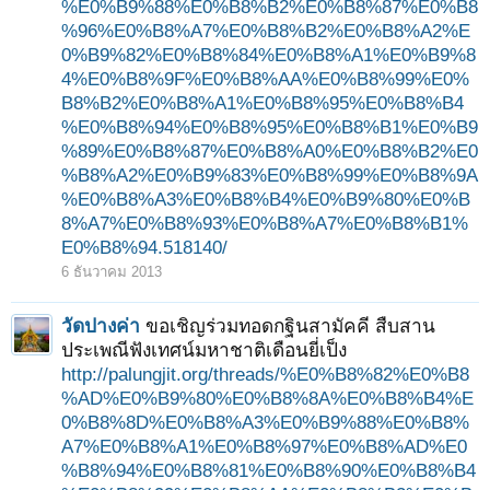
%E0%B9%88%E0%B8%B2%E0%B8%87%E0%B8
%96%E0%B8%A7%E0%B8%B2%E0%B8%A2%E
0%B9%82%E0%B8%84%E0%B8%A1%E0%B9%8
4%E0%B8%9F%E0%B8%AA%E0%B8%99%E0%
B8%B2%E0%B8%A1%E0%B8%95%E0%B8%B4
%E0%B8%94%E0%B8%95%E0%B8%B1%E0%B9
%89%E0%B8%87%E0%B8%A0%E0%B8%B2%E0
%B8%A2%E0%B9%83%E0%B8%99%E0%B8%9A
%E0%B8%A3%E0%B8%B4%E0%B9%80%E0%B
8%A7%E0%B8%93%E0%B8%A7%E0%B8%B1%
E0%B8%94.518140/
6 ธันวาคม 2013
วัดปางค่า
ขอเชิญร่วมทอดกฐินสามัคคี สืบสาน
ประเพณีฟังเทศน์มหาชาติเดือนยี่เป็ง
http://palungjit.org/threads/%E0%B8%82%E0%B8
%AD%E0%B9%80%E0%B8%8A%E0%B8%B4%E
0%B8%8D%E0%B8%A3%E0%B9%88%E0%B8%
A7%E0%B8%A1%E0%B8%97%E0%B8%AD%E0
%B8%94%E0%B8%81%E0%B8%90%E0%B8%B4