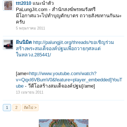
ttt2010
แนะนำตัว
PaLungJit.com - สำนักสงฆ์พรหมรังศรี
มีโอกาศแวะไปทำบุญตักบาตร ถวายสังฆทานกันนะ
ครับ
5 พฤษภาคม 2011
ฝันนิมิต
http://palungjit.org/threads/ขอเชิญร่วม
สร้างพระสมเด็จองค์ปฐมเพื่อถวายกุศลแด่
ในหลวง.285441/
[ame=
http://www.youtube.com/watch?
v=Qqxl6VBumV0&feature=player_embedded]YouT
ube
- วีดีโอสร้างสมเด็จองค์ปฐม[/ame]
13 เมษายน 2011