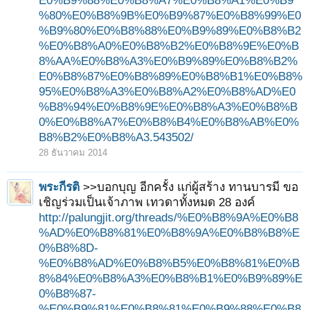
E0%B9%88%E0%B8%A7%E0%B8%A1%E0%B9
%80%E0%B8%9B%E0%B9%87%E0%B8%99%E0
%B9%80%E0%B8%88%E0%B9%89%E0%B8%B2
%E0%B8%A0%E0%B8%B2%E0%B8%9E%E0%B
8%AA%E0%B8%A3%E0%B9%89%E0%B8%B2%
E0%B8%87%E0%B8%89%E0%B8%B1%E0%B8%
95%E0%B8%A3%E0%B8%A2%E0%B8%AD%E0
%B8%94%E0%B8%9E%E0%B8%A3%E0%B8%B
0%E0%B8%A7%E0%B8%B4%E0%B8%AB%E0%
B8%B2%E0%B8%A3.543502/
28 ธันวาคม 2014
พระกีรติ
>>บอกบุญ อีกครั้ง แก่ผู้สร้าง ทานบารมี ขอ
เชิญร่วมเป็นเจ้าภาพ เทวดาทั้งหมด 28 องค์
http://palungjit.org/threads/%E0%B8%9A%E0%B8
%AD%E0%B8%81%E0%B8%9A%E0%B8%B8%E
0%B8%8D-
%E0%B8%AD%E0%B8%B5%E0%B8%81%E0%B
8%84%E0%B8%A3%E0%B8%B1%E0%B9%89%E
0%B8%87-
%E0%B9%81%E0%B8%81%E0%B9%88%E0%B8