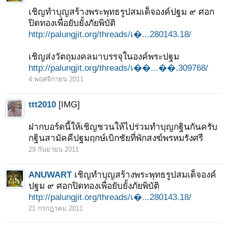
เชิญทำบุญสร้างพระพุทธรูปสมเด็จองค์ปฐม ๙ ศอก
ปิดทองเพื่อยับยั้งภัยพิบัติ
http://palungjit.org/threads/เ�...280143.18/
เชิญส่งวัตถุมงคลมาบรรจุในองค์พระปฐม
http://palungjit.org/threads/เ��...��.309768/
4 พฤศจิกายน 2011
ttt2010
[IMG]
ฝากบอร์ดนี้ให้เชิญชวนให้ไปร่วมทำบุญกฐินกันครับ
กฐินสามัคคีปฐมฤกษ์เบิกชัยที่พักสงฆ์พรหมรังศรี
29 กันยายน 2011
ANUWART
เชิญทำบุญสร้างพระพุทธรูปสมเด็จองค์
ปฐม ๙ ศอกปิดทองเพื่อยับยั้งภัยพิบัติ
http://palungjit.org/threads/เ�...280143.18/
21 กรกฎาคม 2011