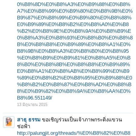
0%B8%8D%E0%B8%A3%E0%B9%88%E0%B8%
A7%E0%B8%99%E0%B9%80%E0%B8%9B%E0%
B9%87%E0%B8%99%E0%B9%80%E0%B8%88%
E0%B9%89%E0%B8%B2%E0%B8%A0%E0%B8
%B2%E0%B8%9E%E0%B8%9A%E0%B8%B9%E
0%B8%A3%E0%B8%93%E0%B8%B0%E0%B8%8
B%E0%B8%B8%E0%B9%89%E0%B8%A1%E0%
B8%9B%E0%B8%A3%E0%B8%B0%E0%B8%95
%E0%B8%B9%E0%B9%81%E0%B8%A5%E0%B
8%B0%E0%B8%8B%E0%B8%B8%E0%B9%89%
E0%B8%A1%E0%B8%AB%E0%B8%99%E0%B9
%89%E0%B8%B2%E0%B8%95%E0%B9%88%E0
%B8%B2%E0%B8%87%E0%B8%AD%E0%B8%B
8%E0%B9%82%E0%B8%9A%E0%B8%AA%E0%
B8%96.551149/
13 มิถุนายน 2015
สาธุ ธรรม
ขอเชิญร่วมเป็นเจ้าภาพกระดิ่งแขวน
ช่อฟ้า
http://palungjit.org/threads/%E0%B8%82%E0%B8