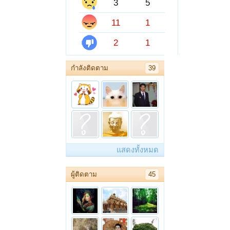
3
5
11
1
2
1
กำลังติดตาม
39
แสดงทั้งหมด
ผู้ติดตาม
45