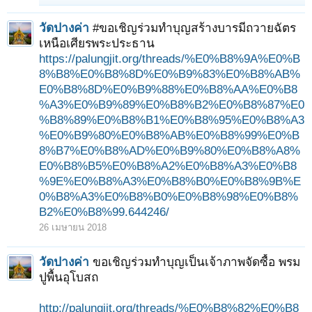
วัดปางค่า
#ขอเชิญร่วมทำบุญสร้างบารมีถวายฉัตร
เหนือเศียรพระประธาน
https://palungjit.org/threads/%E0%B8%9A%E0%B
8%B8%E0%B8%8D%E0%B9%83%E0%B8%AB%
E0%B8%8D%E0%B9%88%E0%B8%AA%E0%B8
%A3%E0%B9%89%E0%B8%B2%E0%B8%87%E0
%B8%89%E0%B8%B1%E0%B8%95%E0%B8%A3
%E0%B9%80%E0%B8%AB%E0%B8%99%E0%B
8%B7%E0%B8%AD%E0%B9%80%E0%B8%A8%
E0%B8%B5%E0%B8%A2%E0%B8%A3%E0%B8
%9E%E0%B8%A3%E0%B8%B0%E0%B8%9B%E
0%B8%A3%E0%B8%B0%E0%B8%98%E0%B8%
B2%E0%B8%99.644246/
26 เมษายน 2018
วัดปางค่า
ขอเชิญร่วมทำบุญเป็นเจ้าภาพจัดซื้อ พรม
ปูพื้นอุโบสถ
http://palungjit.org/threads/%E0%B8%82%E0%B8